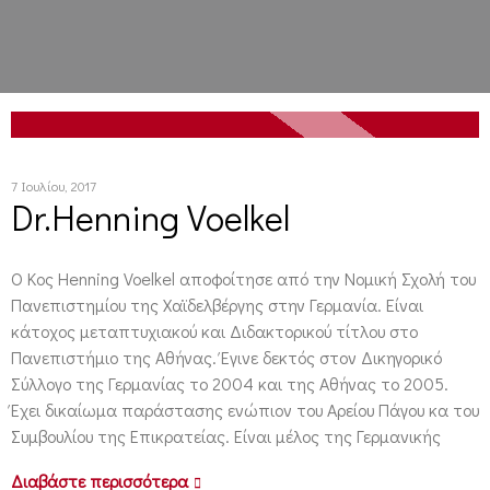
7 Ιουλίου, 2017
Dr.Henning Voelkel
Ο Κος Henning Voelkel αποφοίτησε από την Νομική Σχολή του
Πανεπιστημίου της Χαϊδελβέργης στην Γερμανία. Είναι
κάτοχος μεταπτυχιακού και Διδακτορικού τίτλου στο
Πανεπιστήμιο της Αθήνας. Έγινε δεκτός στον Δικηγορικό
Σύλλογο της Γερμανίας το 2004 και της Αθήνας το 2005.
Έχει δικαίωμα παράστασης ενώπιον του Αρείου Πάγου κα του
Συμβουλίου της Επικρατείας. Είναι μέλος της Γερμανικής
Διαβάστε περισσότερα