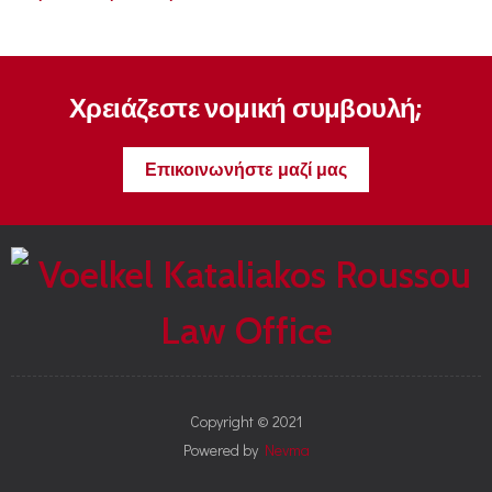
Χρειάζεστε νομική συμβουλή;
Επικοινωνήστε μαζί μας
Copyright © 2021
Powered by
Nevma