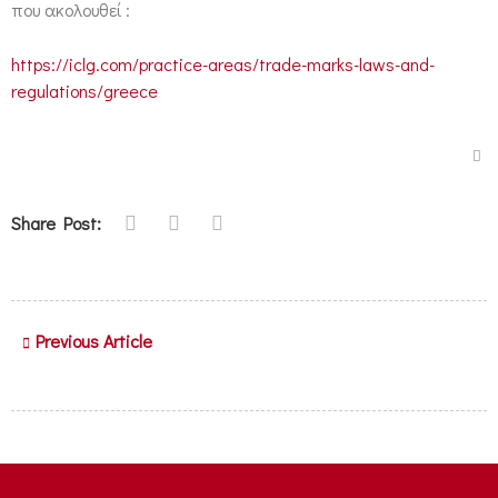
που ακολουθεί :
https://iclg.com/practice-areas/trade-marks-laws-and-
regulations/greece
Share Post:
Previous Article