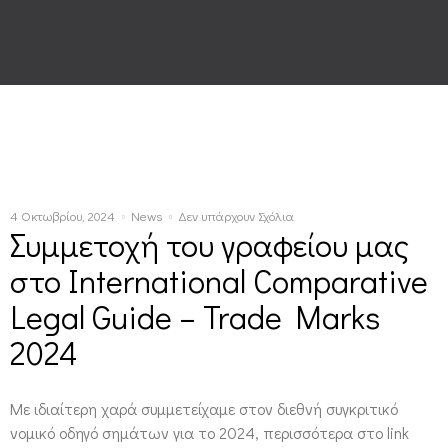
4 Οκτωβρίου, 2024
News
Δεν υπάρχουν Σχόλια
Συμμετοχή του γραφείου μας
στο International Comparative
Legal Guide – Trade Marks
2024
Με ιδιαίτερη χαρά συμμετείχαμε στον διεθνή συγκριτικό
νομικό οδηγό σημάτων για το 2024, περισσότερα στο link